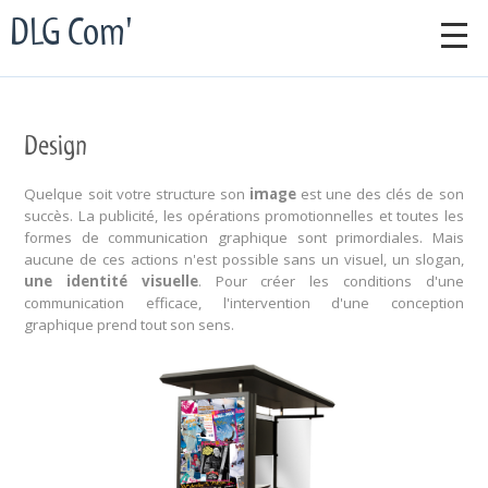
DLG Com'
Design
Quelque soit votre structure son
image
est une des clés de son
succès. La publicité, les opérations promotionnelles et toutes les
formes de communication graphique sont primordiales. Mais
aucune de ces actions n'est possible sans un visuel, un slogan,
une identité visuelle
. Pour créer les conditions d'une
communication efficace, l'intervention d'une conception
graphique prend tout son sens.