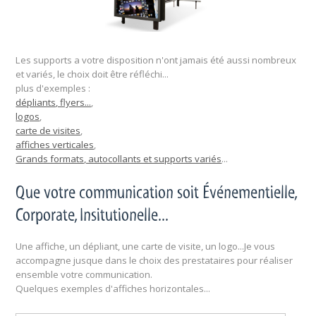
Les supports a votre disposition n'ont jamais été aussi nombreux
et variés, le choix doit être réfléchi...
plus d'exemples :
dépliants, flyers...
,
logos
,
carte de visites
,
affiches verticales
,
Grands formats, autocollants et supports variés
...
Que votre communication soit Événementielle,
Corporate, Insitutionelle...
Une affiche, un dépliant, une carte de visite, un logo...Je vous
accompagne jusque dans le choix des prestataires pour réaliser
ensemble votre communication.
Quelques exemples d'affiches horizontales...